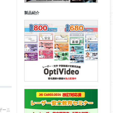
製品紹介
ザーニ