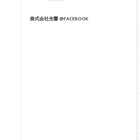
株式会社光響 @FACEBOOK