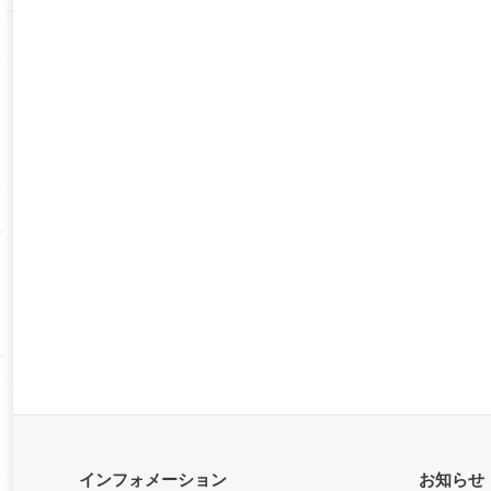
インフォメーション
お知らせ