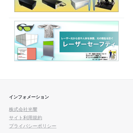
インフォメーション
株式会社光響
サイト利用規約
プライバシーポリシー