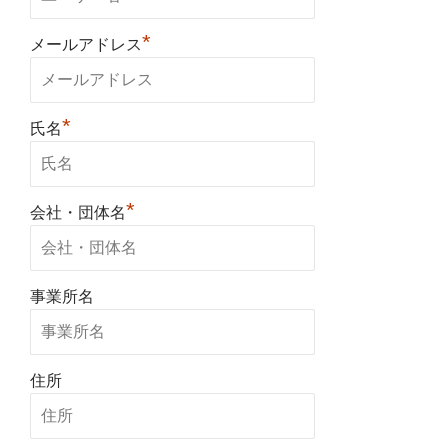
*
メールアドレス
*
氏名
*
会社・団体名
事業所名
住所