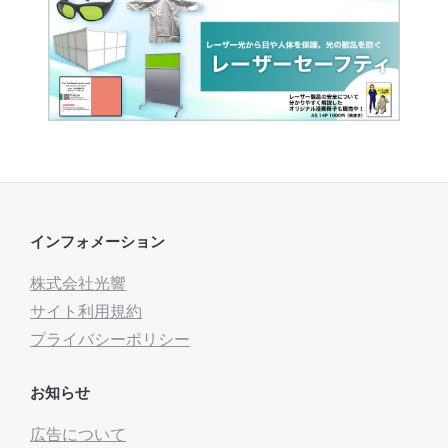
インフォメーション
株式会社光響
サイト利用規約
プライバシーポリシー
お知らせ
広告について