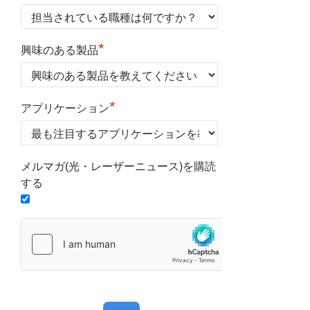
*
興味のある製品
*
アプリケーション
メルマガ(光・レーザーニュース)を購読
する