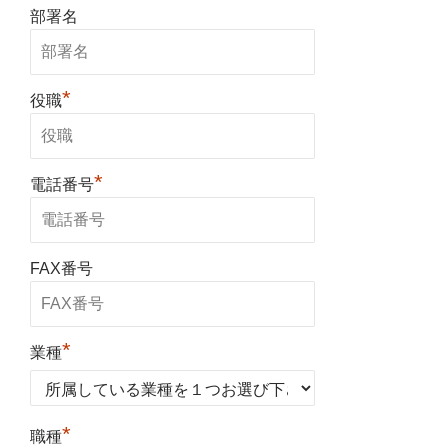
部署名
*
役職
*
電話番号
FAX番号
*
業種
*
職種