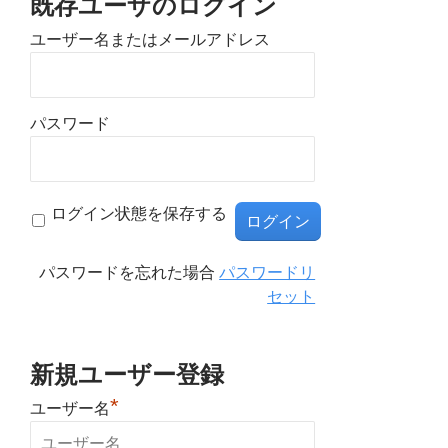
既存ユーザのログイン
ユーザー名またはメールアドレス
パスワード
ログイン状態を保存する
パスワードを忘れた場合
パスワードリ
セット
新規ユーザー登録
*
ユーザー名