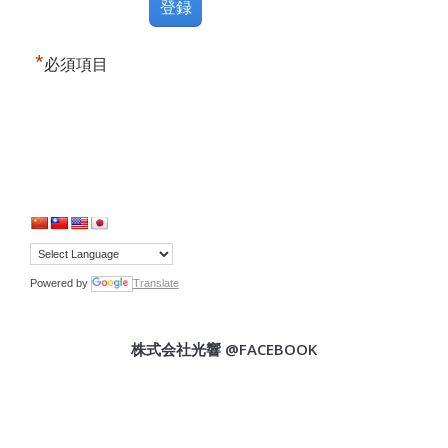
*
必須項目
Powered by
Translate
株式会社光響 @FACEBOOK