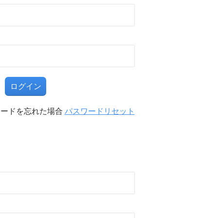
る
ワードを忘れた場合
パスワードリセット