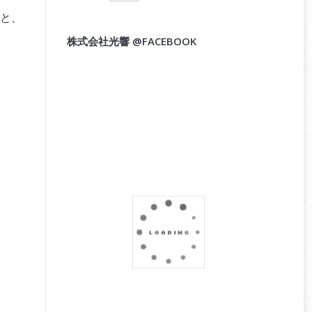
こと、
株式会社光響 @FACEBOOK