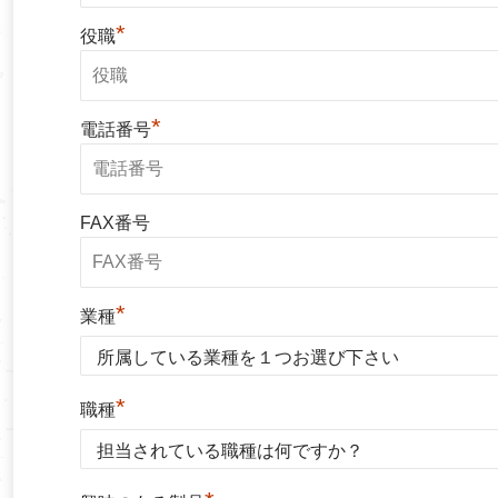
*
役職
*
電話番号
FAX番号
*
業種
*
職種