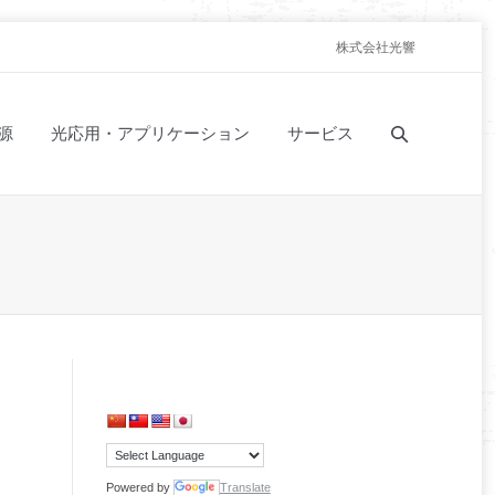
株式会社光響
源
光応用・アプリケーション
サービス
Powered by
Translate