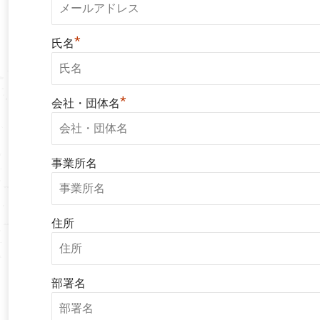
*
氏名
*
会社・団体名
事業所名
住所
部署名