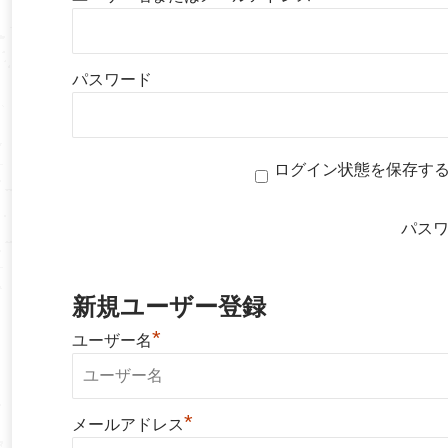
パスワード
ログイン状態を保存す
パス
新規ユーザー登録
*
ユーザー名
*
メールアドレス