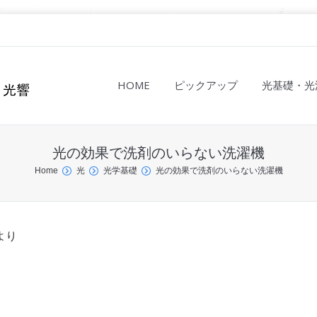
HOME
ピックアップ
光基礎・光
光の効果で洗剤のいらない洗濯機
Home
光
光学基礎
光の効果で洗剤のいらない洗濯機
より