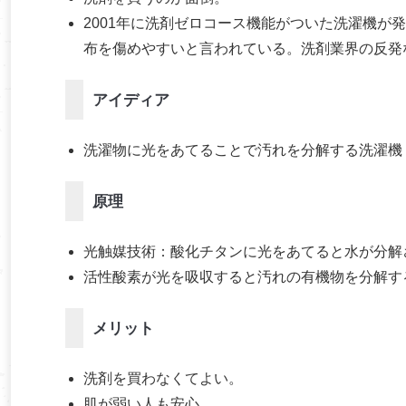
2001年に洗剤ゼロコース機能がついた洗濯機
布を傷めやすいと言われている。洗剤業界の反発
アイディア
洗濯物に光をあてることで汚れを分解する洗濯機
原理
光触媒技術：酸化チタンに光をあてると水が分解
活性酸素が光を吸収すると汚れの有機物を分解す
メリット
洗剤を買わなくてよい。
肌が弱い人も安心。