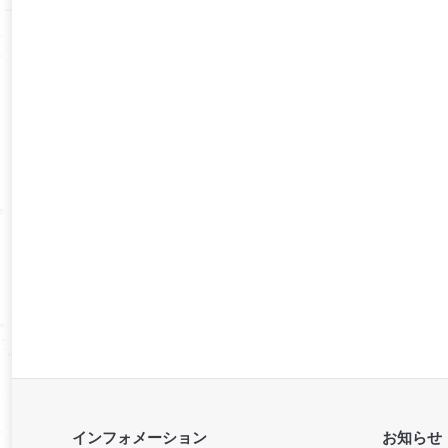
インフォメーション
お知らせ