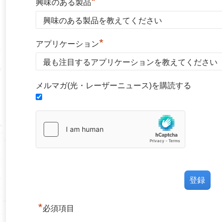
*
興味のある製品
*
アプリケーション
メルマガ(光・レーザーニュース)を購読する
*
必須項目