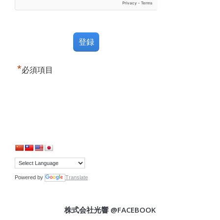
*
必須項目
Powered by
Translate
株式会社光響 @FACEBOOK