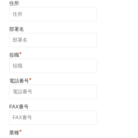
住所
部署名
*
役職
*
電話番号
FAX番号
*
業種