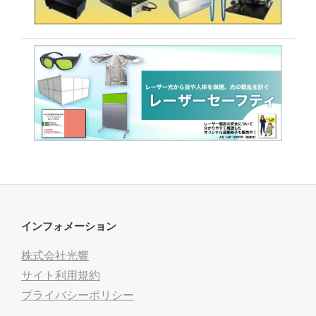
インフォメーション
株式会社光響
サイト利用規約
プライバシーポリシー