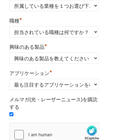
*
職種
*
興味のある製品
*
アプリケーション
メルマガ(光・レーザーニュース)を購読
する