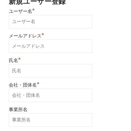
新規ユーザー登録
*
ユーザー名
*
メールアドレス
*
氏名
*
会社・団体名
事業所名