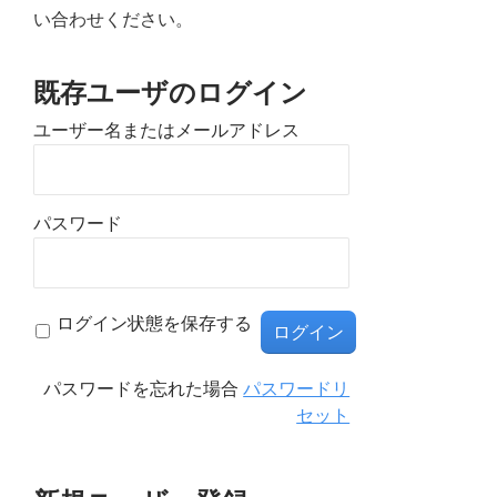
い合わせください。
既存ユーザのログイン
ユーザー名またはメールアドレス
パスワード
ログイン状態を保存する
パスワードを忘れた場合
パスワードリ
セット