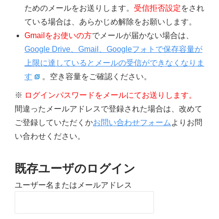
ためのメールをお送りします。
受信拒否設定
をされ
ている場合は、あらかじめ解除をお願いします。
Gmailをお使いの方
でメールが届かない場合は、
Google Drive、Gmail、Googleフォトで保存容量が
上限に達しているとメールの受信ができなくなりま
す
。空き容量をご確認ください。
※
ログインパスワードをメールにてお送りします。
間違ったメールアドレスで登録された場合は、改めて
ご登録していただくか
お問い合わせフォーム
よりお問
い合わせください。
既存ユーザのログイン
ユーザー名またはメールアドレス