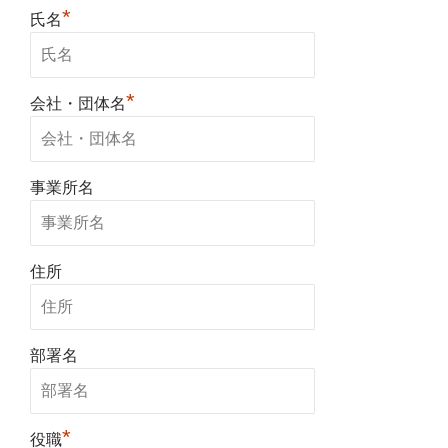
*
氏名
*
会社・団体名
事業所名
住所
部署名
*
役職