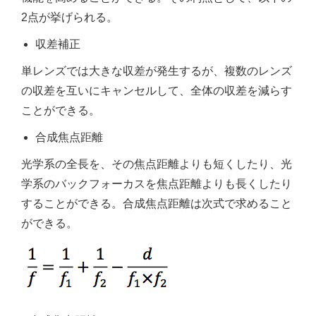
2点が挙げられる。
収差補正
単レンズでは大きな収差が発生するが、複数のレンズ
の収差を互いにキャンセルして、全体の収差を減らす
ことができる。
合成焦点距離
光学系の全長を、その焦点距離よりも短くしたり、光
学系のバックフォーカスを焦点距離よりも長くしたり
することができる。合成焦点距離は次式で求めること
ができる。