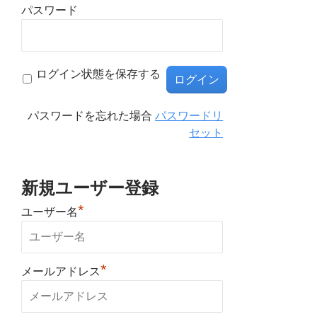
パスワード
ログイン状態を保存する
パスワードを忘れた場合
パスワードリ
セット
新規ユーザー登録
*
ユーザー名
*
メールアドレス