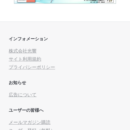
インフォメーション
株式会社光響
サイト利用規約
プライバシーポリシー
お知らせ
広告について
ユーザーの皆様へ
メールマガジン購読