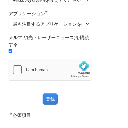
*
アプリケーション
メルマガ(光・レーザーニュース)を購読
する
*
必須項目