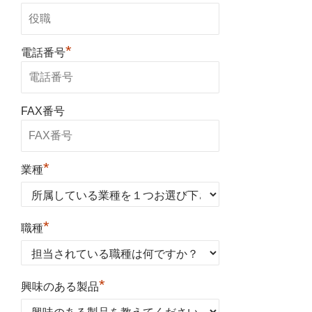
*
電話番号
FAX番号
*
業種
*
職種
*
興味のある製品