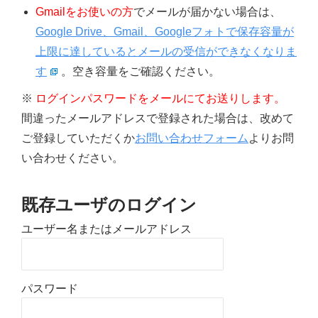
Gmailをお使いの方
でメールが届かない場合は、
Google Drive、Gmail、Googleフォトで保存容量が
上限に達しているとメールの受信ができなくなりま
す
。空き容量をご確認ください。
※
ログインパスワードをメールにてお送りします。
間違ったメールアドレスで登録された場合は、改めて
ご登録していただくか
お問い合わせフォーム
よりお問
い合わせください。
既存ユーザのログイン
ユーザー名またはメールアドレス
パスワード