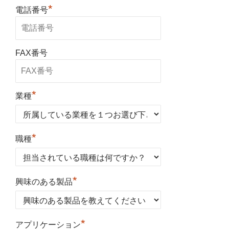
*
電話番号
FAX番号
*
業種
*
職種
*
興味のある製品
*
アプリケーション