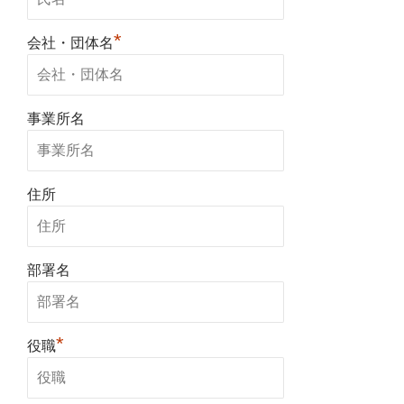
*
会社・団体名
事業所名
住所
部署名
*
役職