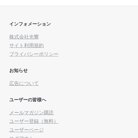
インフォメーション
株式会社光響
サイト利用規約
プライバシーポリシー
お知らせ
広告について
ユーザーの皆様へ
メールマガジン購読
ユーザー登録（無料）
ユーザーページ