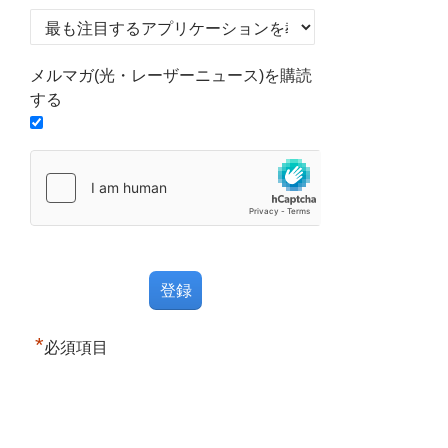
メルマガ(光・レーザーニュース)を購読
する
*
必須項目