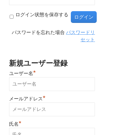
ログイン状態を保存する
パスワードを忘れた場合
パスワードリ
セット
新規ユーザー登録
*
ユーザー名
*
メールアドレス
*
氏名