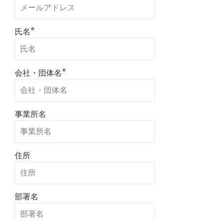
*
氏名
*
会社・団体名
事業所名
住所
部署名