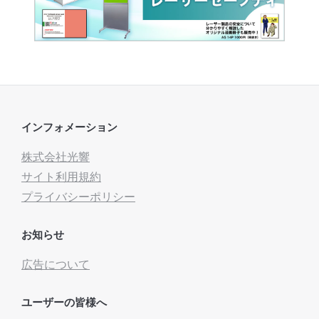
インフォメーション
株式会社光響
サイト利用規約
プライバシーポリシー
お知らせ
広告について
ユーザーの皆様へ