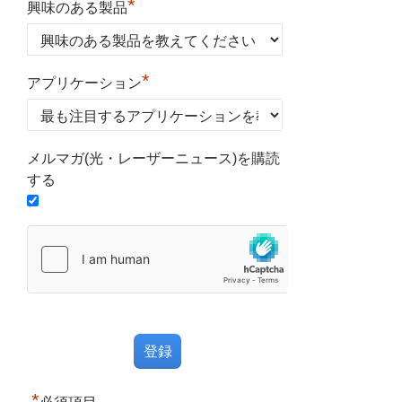
*
興味のある製品
*
アプリケーション
メルマガ(光・レーザーニュース)を購読
する
*