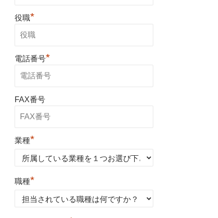
*
役職
*
電話番号
FAX番号
*
業種
*
職種