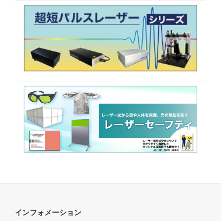
インフォメーション