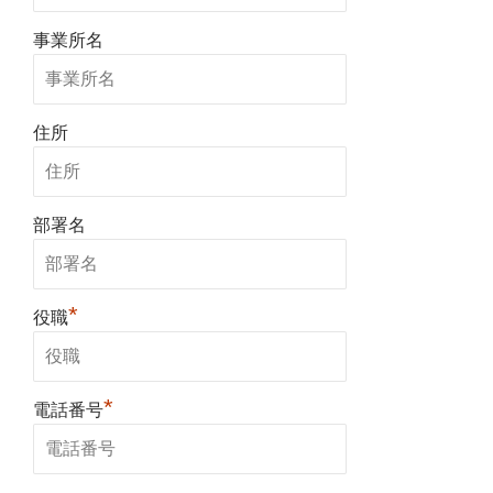
事業所名
住所
部署名
*
役職
*
電話番号