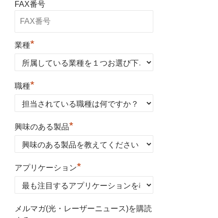
FAX番号
*
業種
*
職種
*
興味のある製品
*
アプリケーション
メルマガ(光・レーザーニュース)を購読