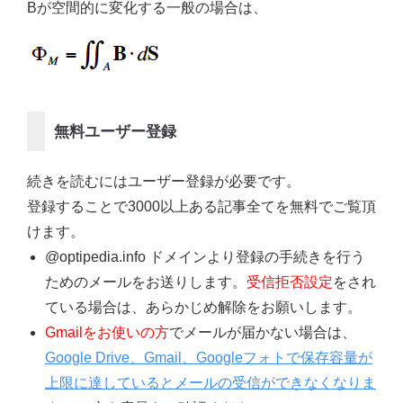
Bが空間的に変化する一般の場合は、
無料ユーザー登録
続きを読むにはユーザー登録が必要です。
登録することで3000以上ある記事全てを無料でご覧頂
けます。
@optipedia.info ドメインより登録の手続きを行う
ためのメールをお送りします。
受信拒否設定
をされ
ている場合は、あらかじめ解除をお願いします。
Gmailをお使いの方
でメールが届かない場合は、
Google Drive、Gmail、Googleフォトで保存容量が
上限に達しているとメールの受信ができなくなりま