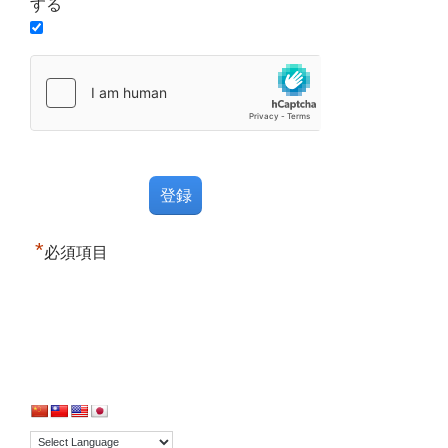
する
*
必須項目