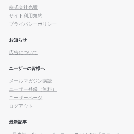
株式会社光響
サイト利用規約
プライバシーポリシー
お知らせ
広告について
ユーザーの皆様へ
メールマガジン購読
ユーザー登録（無料）
ユーザーページ
ログアウト
最新記事