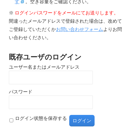
す
。空き容量をご確認ください。
※
ログインパスワードをメールにてお送りします。
間違ったメールアドレスで登録された場合は、改めて
ご登録していただくか
お問い合わせフォーム
よりお問
い合わせください。
既存ユーザのログイン
ユーザー名またはメールアドレス
パスワード
ログイン状態を保存する