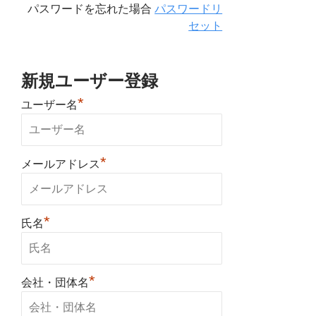
パスワードを忘れた場合
パスワードリ
セット
新規ユーザー登録
*
ユーザー名
*
メールアドレス
*
氏名
*
会社・団体名