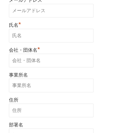
メールアドレス
*
氏名
*
会社・団体名
事業所名
住所
部署名