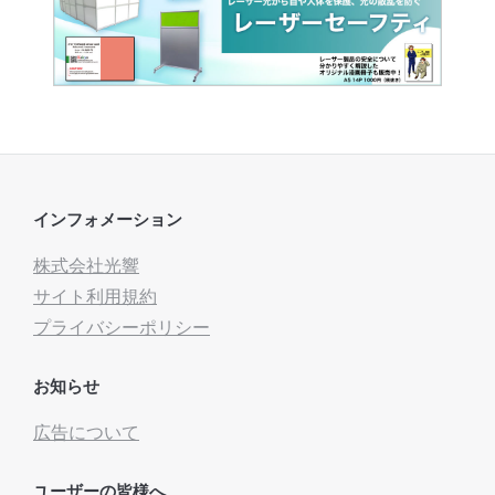
インフォメーション
株式会社光響
サイト利用規約
プライバシーポリシー
お知らせ
広告について
ユーザーの皆様へ