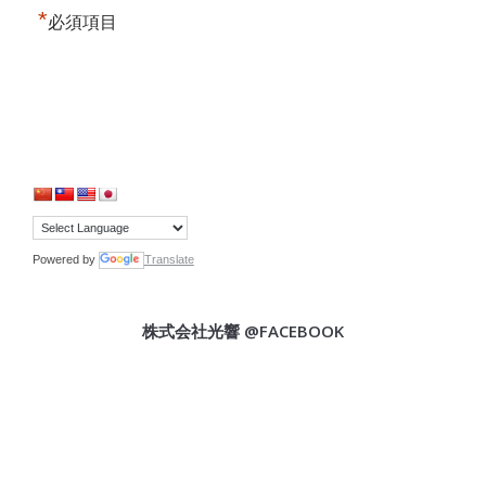
*
必須項目
Powered by
Translate
株式会社光響 @FACEBOOK