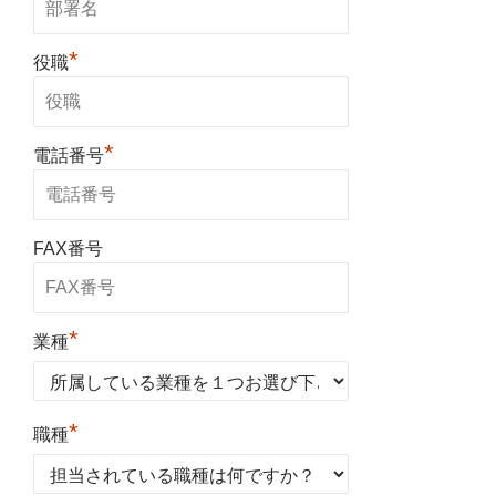
*
役職
*
電話番号
FAX番号
*
業種
*
職種