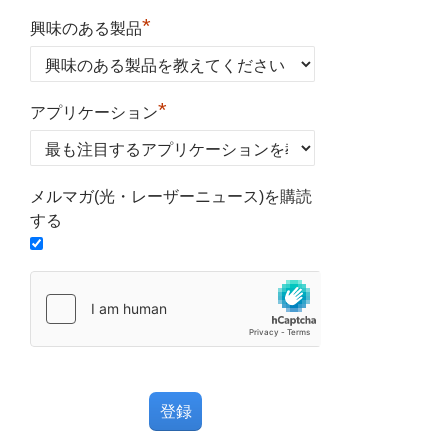
*
興味のある製品
*
アプリケーション
メルマガ(光・レーザーニュース)を購読
する