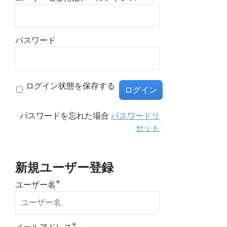
パスワード
ログイン状態を保存する
パスワードを忘れた場合
パスワードリ
セット
新規ユーザー登録
*
ユーザー名
*