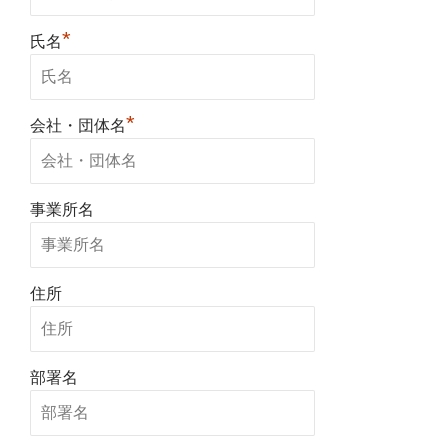
*
氏名
*
会社・団体名
事業所名
住所
部署名