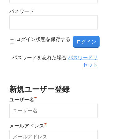
パスワード
ログイン状態を保存する
パスワードを忘れた場合
パスワードリ
セット
新規ユーザー登録
*
ユーザー名
*
メールアドレス