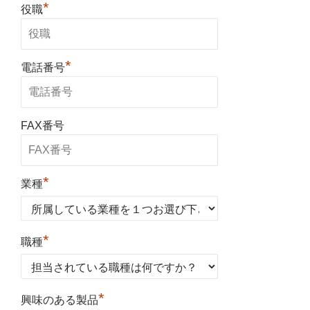
*
役職
*
電話番号
FAX番号
*
業種
*
職種
*
興味のある製品