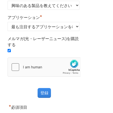
*
アプリケーション
メルマガ(光・レーザーニュース)を購読
する
*
必須項目