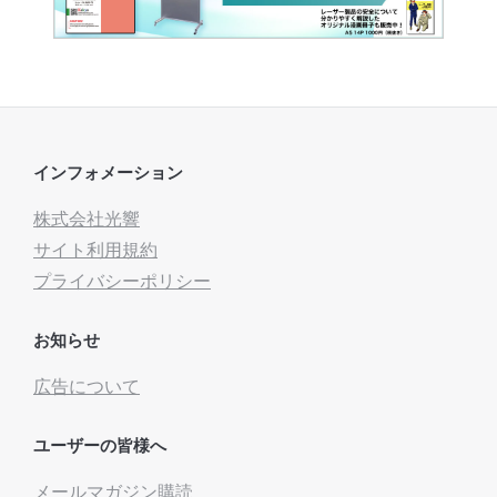
インフォメーション
株式会社光響
サイト利用規約
プライバシーポリシー
お知らせ
広告について
ユーザーの皆様へ
メールマガジン購読