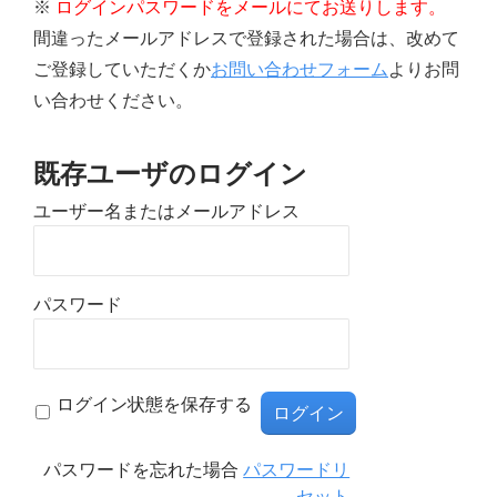
※
ログインパスワードをメールにてお送りします。
間違ったメールアドレスで登録された場合は、改めて
ご登録していただくか
お問い合わせフォーム
よりお問
い合わせください。
既存ユーザのログイン
ユーザー名またはメールアドレス
パスワード
ログイン状態を保存する
パスワードを忘れた場合
パスワードリ
セット