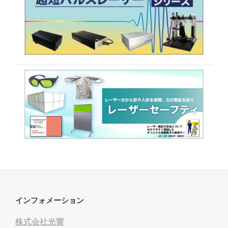
インフォメーション
株式会社光響