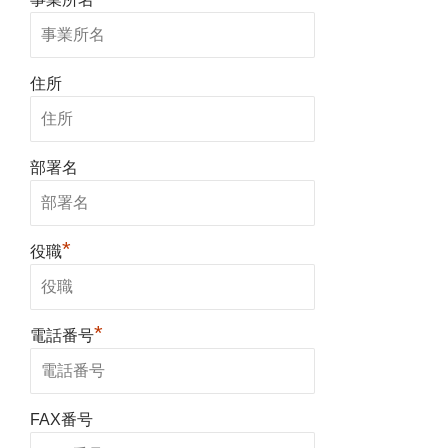
住所
部署名
*
役職
*
電話番号
FAX番号