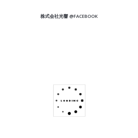
株式会社光響 @FACEBOOK