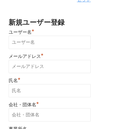
新規ユーザー登録
*
ユーザー名
*
メールアドレス
*
氏名
*
会社・団体名
事業所名