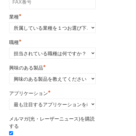
*
業種
*
職種
*
興味のある製品
*
アプリケーション
メルマガ(光・レーザーニュース)を購読
する