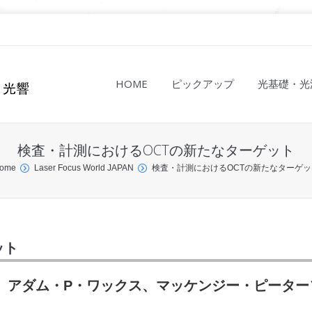
HOME
ピックアップ
光基礎・光
検査・計測におけるOCTの新たなターゲット
ome
Laser Focus World JAPAN
検査・計測におけるOCTの新たなターゲッ
ット
アダム・P・ワックス、マッケンジー・ピーター