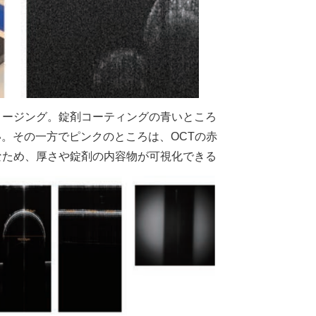
メージング。錠剤コーティングの青いところ
。その一方でピンクのところは、OCTの赤
なため、厚さや錠剤の内容物が可視化できる