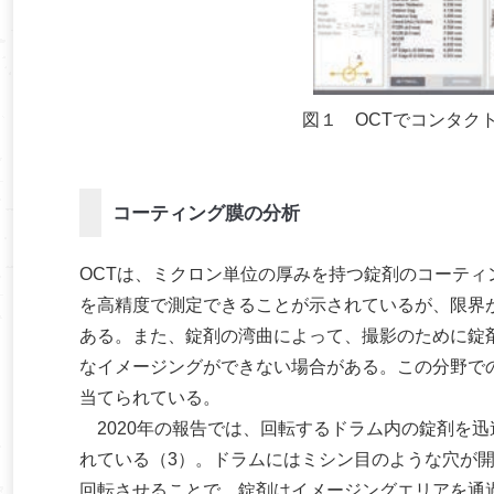
図１ OCTでコンタク
コーティング膜の分析
OCTは、ミクロン単位の厚みを持つ錠剤のコーテ
を高精度で測定できることが示されているが、限界
ある。また、錠剤の湾曲によって、撮影のために錠
なイメージングができない場合がある。この分野で
当てられている。
2020年の報告では、回転するドラム内の錠剤を迅
れている（3）。ドラムにはミシン目のような穴が開
回転させることで、錠剤はイメージングエリアを通