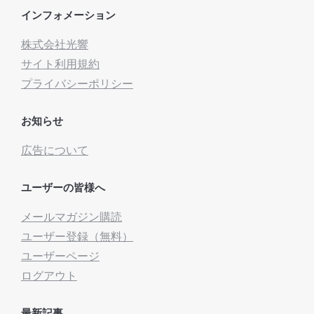
インフォメーション
株式会社光響
サイト利用規約
プライバシーポリシー
お知らせ
広告について
ユーザーの皆様へ
メールマガジン購読
ユーザー登録（無料）
ユーザーページ
ログアウト
最新記事