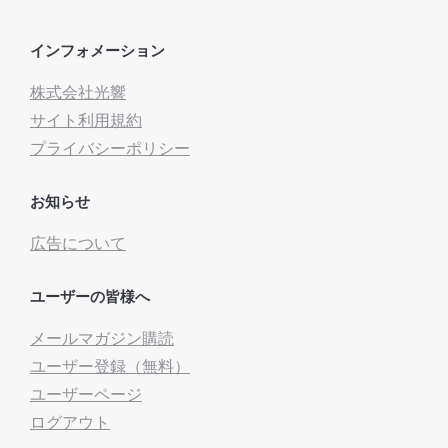
インフォメーション
株式会社光響
サイト利用規約
プライバシーポリシー
お知らせ
広告について
ユーザーの皆様へ
メールマガジン購読
ユーザー登録（無料）
ユーザーページ
ログアウト