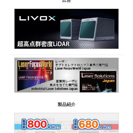
広告
製品紹介