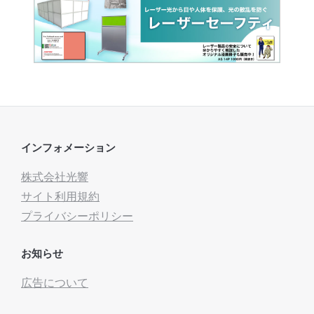
インフォメーション
株式会社光響
サイト利用規約
プライバシーポリシー
お知らせ
広告について