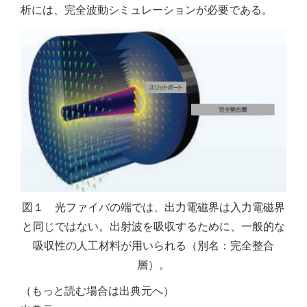
析には、完全波動シミュレーションが必要である。
図１ 光ファイバの端では、出力電磁界は入力電磁界
と同じではない。出射波を吸収するために、一般的な
吸収性の人工材料が用いられる（別名：完全整合
層）。
（もっと読む場合は出典元へ）