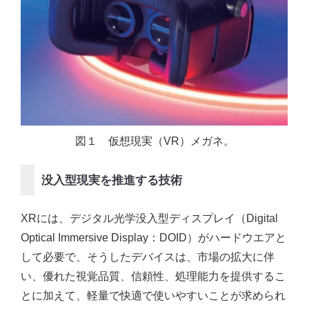
図１ 仮想現実（VR）メガネ。
没入型現実を推進する技術
XRには、デジタル光学没入型ディスプレイ（Digital
Optical Immersive Display：DOID）がハードウエアと
して必要で、そうしたデバイスは、市場の拡大に伴
い、優れた視覚品質、信頼性、処理能力を提供するこ
とに加えて、軽量で快適で使いやすいことが求められ