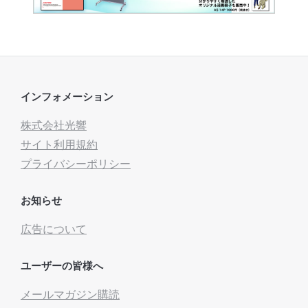
インフォメーション
株式会社光響
サイト利用規約
プライバシーポリシー
お知らせ
広告について
ユーザーの皆様へ
メールマガジン購読