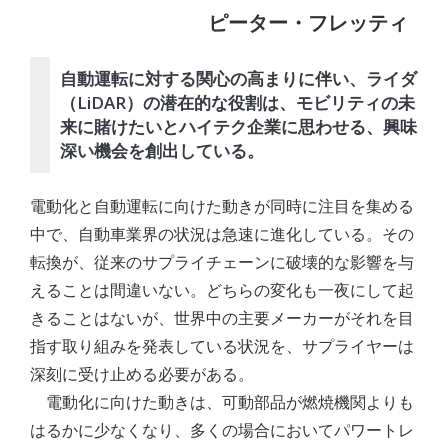
ピーター・フレッティ
自動運転に対する関心の高まりに伴い、ライダ
（LiDAR）の潜在的な役割は、モビリティの未
来に賭けたいとハイテク企業に思わせる、興味
深い機会を創出している。
電動化と自動運転に向けた動きが同時に注目を集める
中で、自動車業界の状況は急速に進化している。その
転換が、従来のサプライチェーンに破壊的な影響を与
えることは間違いない。どちらの変化も一夜にして起
きることはないが、世界中の主要メーカーがそれを目
指す取り組みを発表している状況を、サプライヤーは
深刻に受け止める必要がある。
電動化に向けた動きは、可動部品が燃焼機関よりも
はるかに少なくなり、多くの場合においてパワートレ