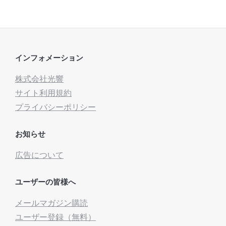
インフォメーション
株式会社光響
サイト利用規約
プライバシーポリシー
お知らせ
広告について
ユーザーの皆様へ
メールマガジン購読
ユーザー登録（無料）