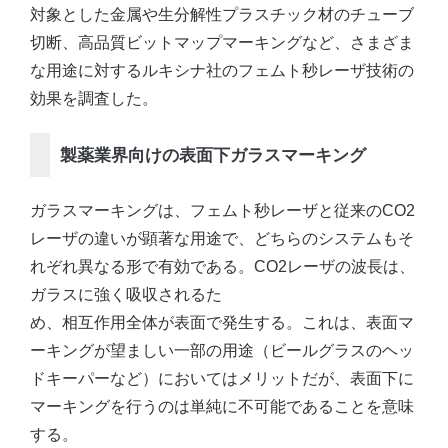
対象とした金属や生分解性プラスチック材のチューブ
切断、高品質ビットマップマーキングなど、さまざま
な用途に対するルキシナ社のフェムト秒レーザ技術の
効果を調査した。
製薬業界向けの表面下ガラスマーキング
ガラスマーキングは、フェムト秒レーザと従来のCO2
レーザの違いが顕著な用途で、どちらのシステムもそ
れぞれ異なる形で有効である。CO2レーザの波長は、
ガラスに強く吸収されるた
め、相互作用全体が表面で発生する。これは、表面マ
ーキングが望ましい一部の用途（ビールグラスのヘッ
ドキーパーなど）においてはメリットだが、表面下に
マーキングを行うのは単純に不可能であることを意味
する。