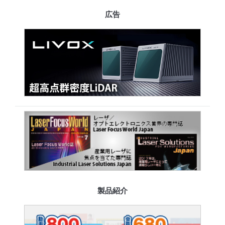
広告
製品紹介