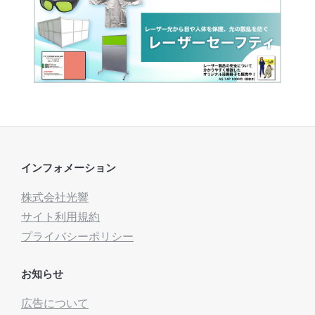
インフォメーション
株式会社光響
サイト利用規約
プライバシーポリシー
お知らせ
広告について