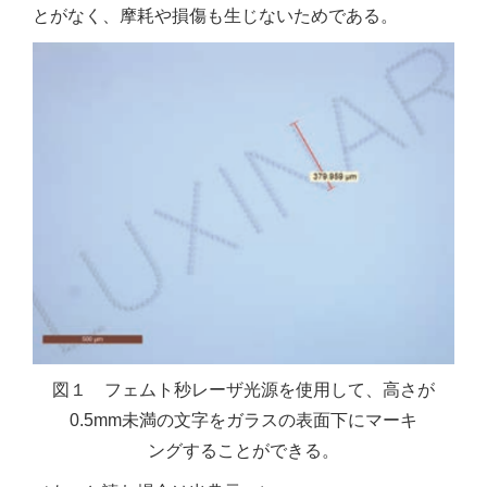
とがなく、摩耗や損傷も生じないためである。
図１ フェムト秒レーザ光源を使用して、高さが
0.5mm未満の文字をガラスの表面下にマーキ
ングすることができる。