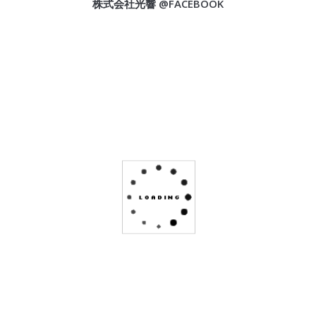
株式会社光響 @FACEBOOK