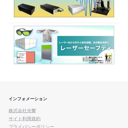
インフォメーション
株式会社光響
サイト利用規約
プライバシーポリシー