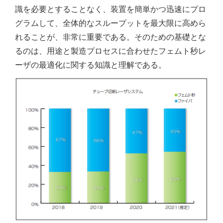
識を必要とすることなく、装置を簡単かつ迅速にプロ
グラムして、全体的なスループットを最大限に高めら
れることが、非常に重要である。そのための基礎とな
るのは、用途と製造プロセスに合わせたフェムト秒レ
ーザの最適化に関する知識と理解である。