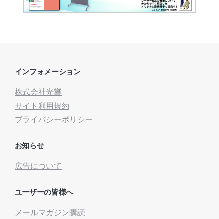
インフォメーション
株式会社光響
サイト利用規約
プライバシーポリシー
お知らせ
広告について
ユーザーの皆様へ
メールマガジン購読