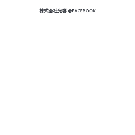
株式会社光響 @FACEBOOK