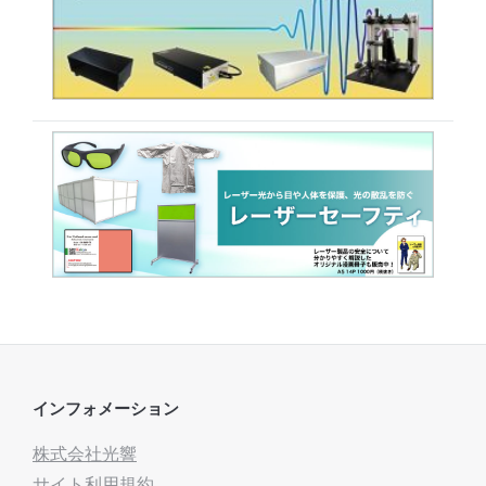
インフォメーション
株式会社光響
サイト利用規約