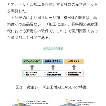
とで、ヘリカル加工を可能とする独自の光学系ヘッド
を開発した。
上記技術により同社レーザ加工機ABLASERは、高
精度かつ高品質なレーザ加工に加え、長時間の連続運
転における安定性の確保で、これまで実用困難であっ
た量産加工も可能である。
図１ 微細レーザ加工機ABLASERの特徴。