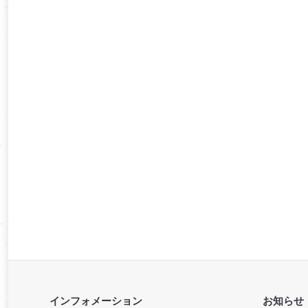
インフォメーション
お知らせ