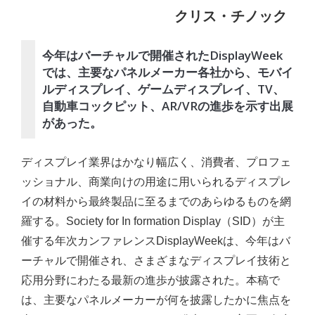
クリス・チノック
今年はバーチャルで開催されたDisplayWeek
では、主要なパネルメーカー各社から、モバイ
ルディスプレイ、ゲームディスプレイ、TV、
自動車コックピット、AR/VRの進歩を示す出展
があった。
ディスプレイ業界はかなり幅広く、消費者、プロフェ
ッショナル、商業向けの用途に用いられるディスプレ
イの材料から最終製品に至るまでのあらゆるものを網
羅する。Society for In formation Display（SID）が主
催する年次カンファレンスDisplayWeekは、今年はバ
ーチャルで開催され、さまざまなディスプレイ技術と
応用分野にわたる最新の進歩が披露された。本稿で
は、主要なパネルメーカーが何を披露したかに焦点を