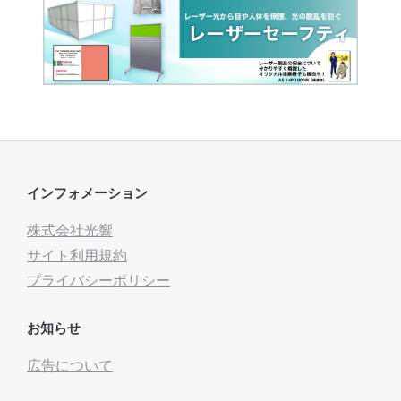
インフォメーション
株式会社光響
サイト利用規約
プライバシーポリシー
お知らせ
広告について