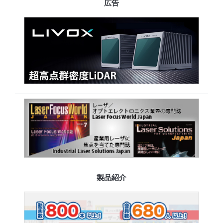
広告
製品紹介