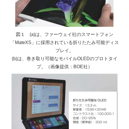
図１ (a)は、ファーウェイ社のスマートフォン
「MateXS」に採用されている折りたたみ可能ディス
プレイ。
(b)は、巻き取り可能なモバイルOLEDのプロトタイ
プ。（画像提供：BOE社）