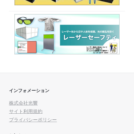
インフォメーション
株式会社光響
サイト利用規約
プライバシーポリシー