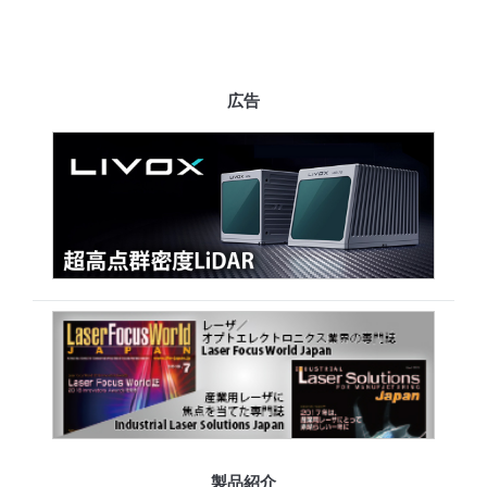
広告
製品紹介