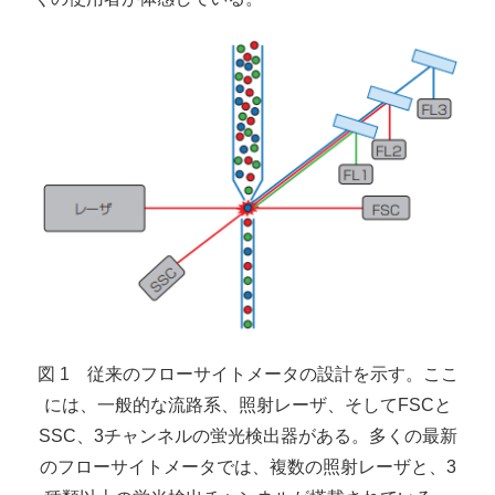
図 1 従来のフローサイトメータの設計を示す。ここ
には、一般的な流路系、照射レーザ、そしてFSCと
SSC、3チャンネルの蛍光検出器がある。多くの最新
のフローサイトメータでは、複数の照射レーザと、3