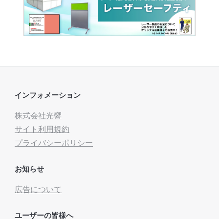
インフォメーション
株式会社光響
サイト利用規約
プライバシーポリシー
お知らせ
広告について
ユーザーの皆様へ