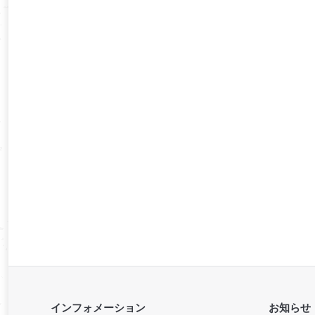
インフォメーション
お知らせ