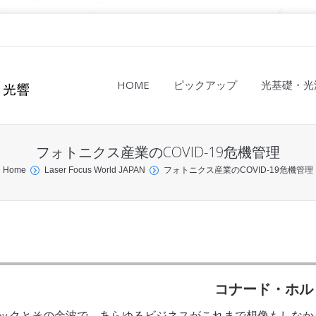
HOME
ピックアップ
光基礎・光
フォトニクス産業のCOVID-19危機管理
Home
Laser Focus World JAPAN
フォトニクス産業のCOVID-19危機管理
コナード・ホル
デミックとその余波で、あらゆるビジネスがこれまで想像もしなか