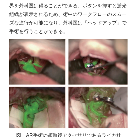
界を外科医は得ることができる。ボタンを押すと蛍光
組織が表示されるため、術中のワークフローのスムー
ズな進行が可能になり、外科医は「ヘッドアップ」で
手術を行うことができる。
図 AR手術の顕微鏡アクセサリであるライカ社