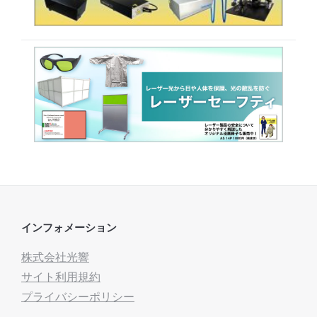
インフォメーション
株式会社光響
サイト利用規約
プライバシーポリシー