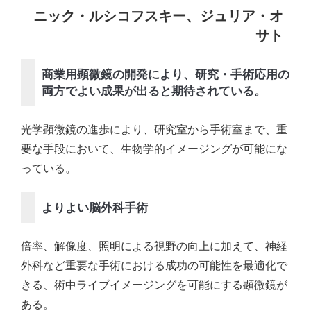
ニック・ルシコフスキー、ジュリア・オ
サト
商業用顕微鏡の開発により、研究・手術応用の
両方でよい成果が出ると期待されている。
光学顕微鏡の進歩により、研究室から手術室まで、重
要な手段において、生物学的イメージングが可能にな
っている。
よりよい脳外科手術
倍率、解像度、照明による視野の向上に加えて、神経
外科など重要な手術における成功の可能性を最適化で
きる、術中ライブイメージングを可能にする顕微鏡が
ある。