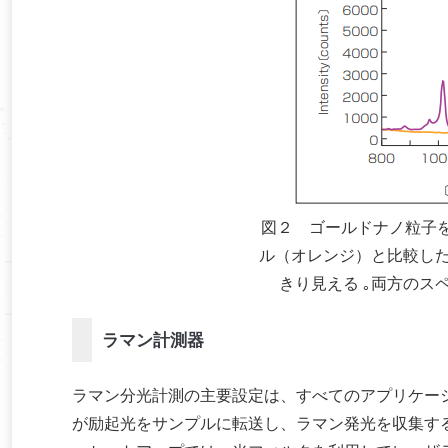
図２ ゴールドナノ粒子を
ル（オレンジ）と比較した
きり見える ｡両方のス
ラマン計測器
ラマン分光計測の主要設定は、すべてのアプリケー
が励起光をサンプルに転送し、ラマン発光を収集す