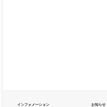
インフォメーション
お知らせ