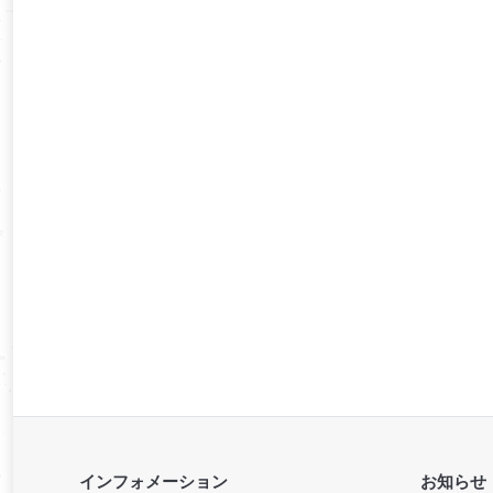
インフォメーション
お知らせ