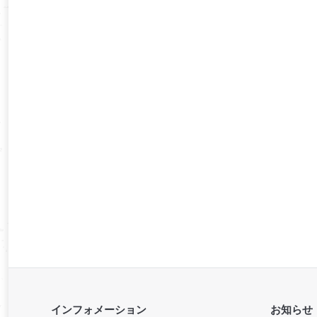
インフォメーション
お知らせ