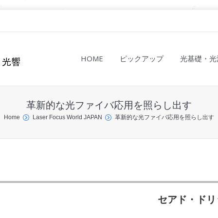
HOME
ピックアップ
光基礎・光
革新的な光ファイバ応用を照らし出す
Home
Laser Focus World JAPAN
革新的な光ファイバ応用を照らし出す
セアド・ドリ