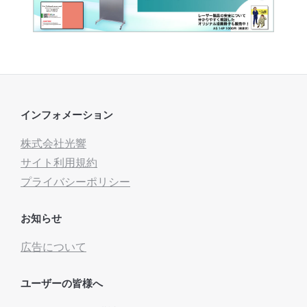
インフォメーション
株式会社光響
サイト利用規約
プライバシーポリシー
お知らせ
広告について
ユーザーの皆様へ