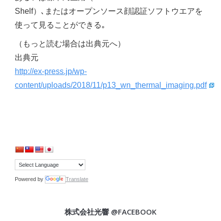
Shelf）､またはオープンソース顔認証ソフトウエアを
使って見ることができる｡
（もっと読む場合は出典元へ）
出典元
http://ex-press.jp/wp-
content/uploads/2018/11/p13_wn_thermal_imaging.pdf
Powered by
Translate
株式会社光響 @FACEBOOK