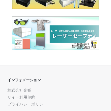
インフォメーション
株式会社光響
サイト利用規約
プライバシーポリシー