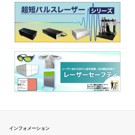
インフォメーション