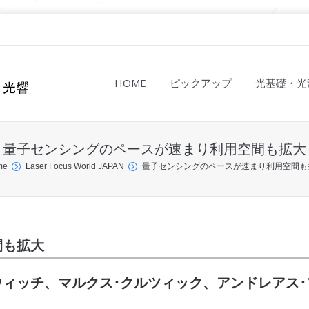
HOME
ピックアップ
光基礎・光
量子センシングのペースが速まり利用空間も拡大
me
Laser Focus World JAPAN
量子センシングのペースが速まり利用空間も
間も拡大
ウィッチ、マルクス･クルツィック、アンドレアス･