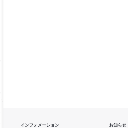
インフォメーション
お知らせ