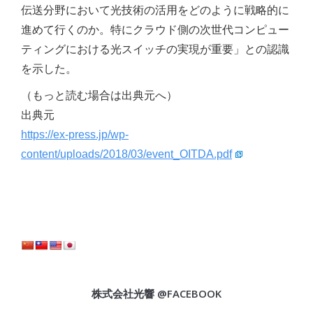
伝送分野において光技術の活用をどのように戦略的に
進めて行くのか。特にクラウド側の次世代コンピュー
ティングにおける光スイッチの実現が重要」との認識
を示した。
（もっと読む場合は出典元へ）
出典元
https://ex-press.jp/wp-
content/uploads/2018/03/event_OITDA.pdf
株式会社光響 @FACEBOOK