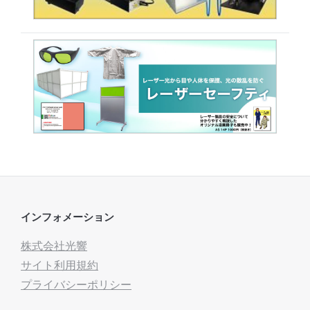
インフォメーション
株式会社光響
サイト利用規約
プライバシーポリシー