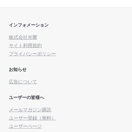
インフォメーション
株式会社光響
サイト利用規約
プライバシーポリシー
お知らせ
広告について
ユーザーの皆様へ
メールマガジン購読
ユーザー登録（無料）
ユーザーページ