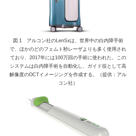
図 1 アルコン社のLenSxは、世界中の白内障手術
で、ほかのどのフェムト秒レーザよりも多く使用され
ており、2017年には100万回の手術に使われた。この
システムは白内障手術を自動化し、ガイド役として高
解像度のOCTイメージングを作成する。（提供：アル
コン社）