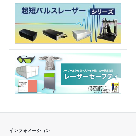
インフォメーション