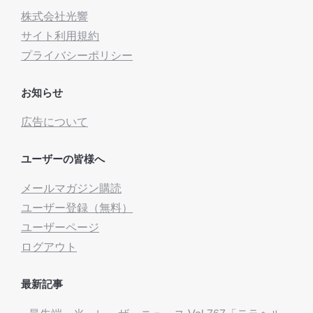
株式会社光響
サイト利用規約
プライバシーポリシー
お知らせ
広告について
ユーザーの皆様へ
メールマガジン購読
ユーザー登録（無料）
ユーザーページ
ログアウト
最新記事