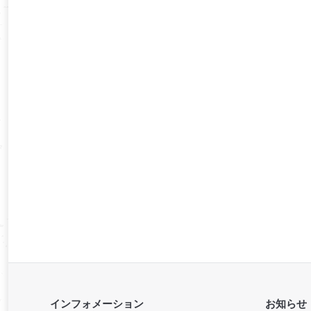
インフォメーション
お知らせ