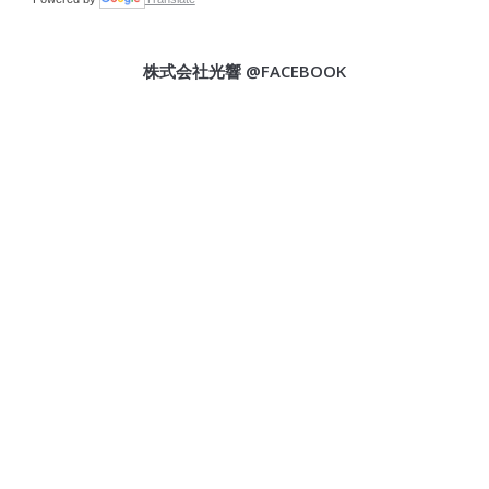
株式会社光響 @FACEBOOK