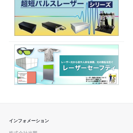
インフォメーション