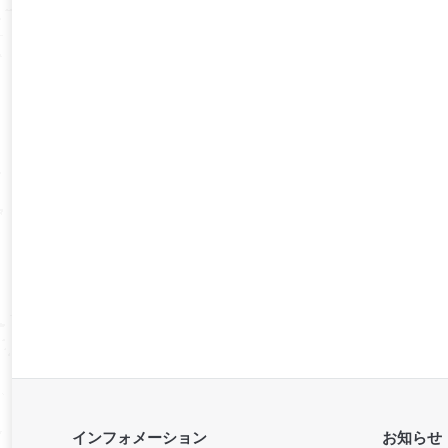
インフォメーション
お知らせ