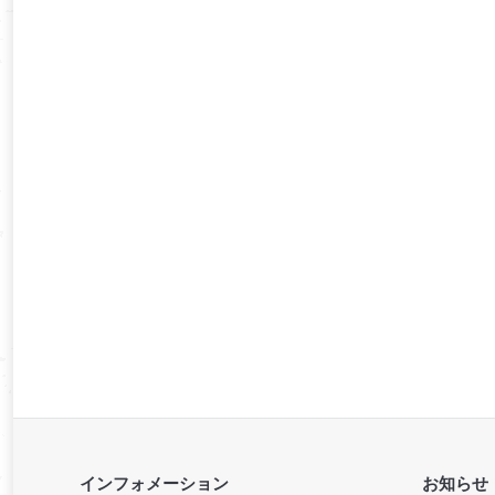
インフォメーション
お知らせ