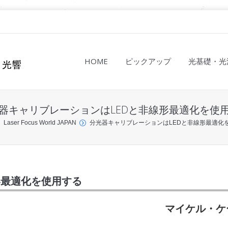
HOME
ピックアップ
光基礎・光
器キャリブレーションはLEDと非線形最適化を使
Laser Focus World JAPAN
分光器キャリブレーションはLEDと非線形最適化
形最適化を使用する
マイケル・ケ