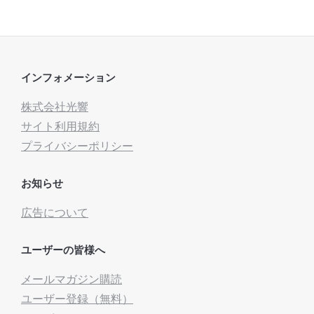
インフォメーション
株式会社光響
サイト利用規約
プライバシーポリシー
お知らせ
広告について
ユーザーの皆様へ
メールマガジン購読
ユーザー登録（無料）