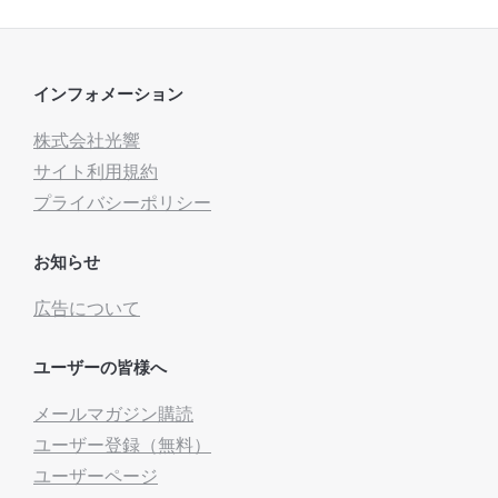
インフォメーション
株式会社光響
サイト利用規約
プライバシーポリシー
お知らせ
広告について
ユーザーの皆様へ
メールマガジン購読
ユーザー登録（無料）
ユーザーページ