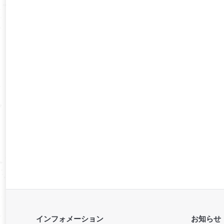
インフォメーション
お知らせ