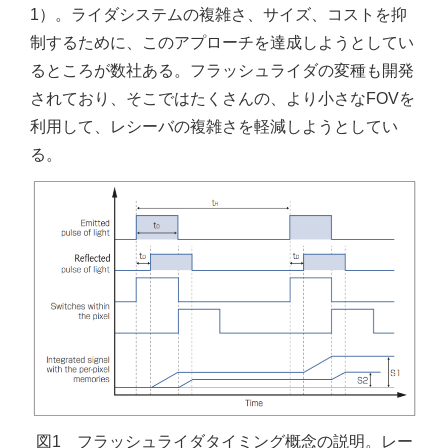
1）。ライダシステムの複雑さ、サイズ、コストを抑
制するために、このアプローチを達成しようとしてい
るところが数社ある。フラッシュライダの変種も開発
されており、そこではたくさんの、より小さなFOVを
利用して、レシーバの複雑さを軽減しようとしてい
る。
図1 フラッシュライダタイミング概念の説明。レー