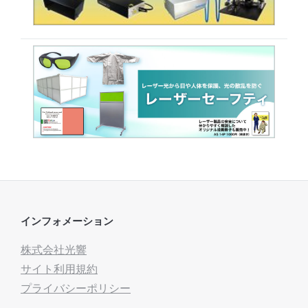
インフォメーション
株式会社光響
サイト利用規約
プライバシーポリシー