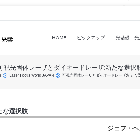
HOME
ピックアップ
光基礎・光
可視光固体レーザとダイオードレーザ:新たな選択
e
Laser Focus World JAPAN
可視光固体レーザとダイオードレーザ:新たな
たな選択肢
ジェフ・ヘ