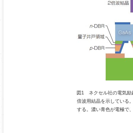
図1 ネクセル社の電気励
倍波用結晶を示している
する。濃い青色が電極で