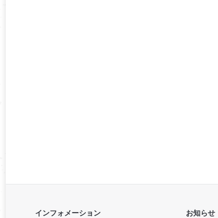
インフォメーション
お知らせ