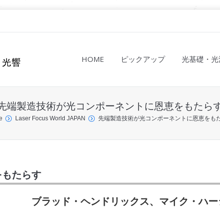
HOME
ピックアップ
光基礎・光
先端製造技術が光コンポーネントに恩恵をもたら
e
Laser Focus World JAPAN
先端製造技術が光コンポーネントに恩恵をも
をもたらす
ブラッド・ヘンドリックス、マイク・ハー