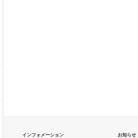
インフォメーション
お知らせ