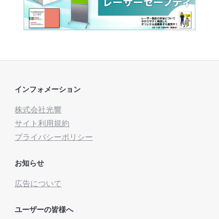
インフォメーション
株式会社光響
サイト利用規約
プライバシーポリシー
お知らせ
広告について
ユーザーの皆様へ