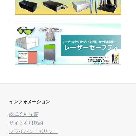
インフォメーション
株式会社光響
サイト利用規約
プライバシーポリシー